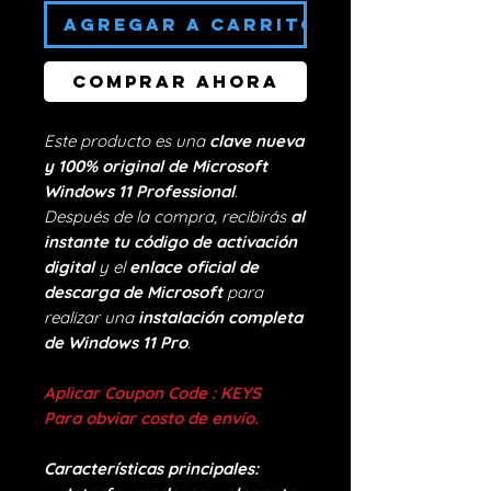
AGREGAR A CARRITO
Comprar ahora
Este producto es una
clave nueva
y 100% original de Microsoft
Windows 11 Professional
.
Después de la compra, recibirás
al
instante tu código de activación
digital
y el
enlace oficial de
descarga de Microsoft
para
realizar una
instalación completa
de Windows 11 Pro
.
Aplicar Coupon Code : KEYS
Para obviar costo de envío.
Características principales: