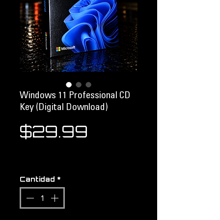
Windows 11 Professional CD
Key (Digital Download)
Precio
$29.99
Cantidad
*