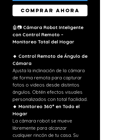
Comprar ahora
🤖📷
Cámara Robot Inteligente
con Control Remoto –
Monitoreo Total del Hogar
🔹 Control Remoto de Ángulo de
Cámara
Ajusta la inclinación de la cámara
de forma remota para capturar
fotos o videos desde distintos
ángulos. Obtén efectos visuales
personalizados con total facilidad.
🔹 Monitoreo 360° en Todo el
Hogar
La cámara robot se mueve
libremente para alcanzar
cualquier rincón de tu casa. Su