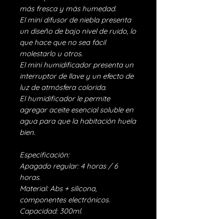
más fresca y más humedad.
El mini difusor de niebla presenta
un diseño de bajo nivel de ruido, lo
que hace que no sea fácil
molestarlo u otros.
El mini humidificador presenta un
interruptor de llave y un efecto de
luz de atmósfera colorida.
El humidificador le permite
agregar aceite esencial soluble en
agua para que la habitación huela
bien.
Especificación:
Apagado regular: 4 horas / 6
horas.
Material: Abs + silicona,
componentes electrónicos.
Capacidad: 300ml.