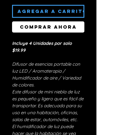
AGREGAR A CARRITO
Comprar ahora
Incluye 4 Unidades por solo
$19.99
Difusor de esencias portable con
luz LED / Aromaterapia /
Humidificador de aire / Variedad
de colores.
Este difusor de mini niebla de luz
es pequeño y ligero que es fácil de
transportar. Es adecuado para su
uso en una habitación, oficinas,
salas de estar, automóviles, etc.
El humidificador de luz puede
hacer que la habitación se vea