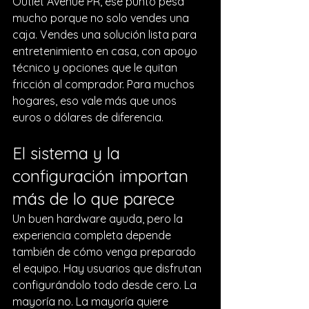
Outlet Avenue PR, ese punto pesa 
mucho porque no solo vendes una 
caja. Vendes una solución lista para 
entretenimiento en casa, con apoyo 
técnico y opciones que le quitan 
fricción al comprador. Para muchos 
hogares, eso vale más que unos 
euros o dólares de diferencia.
El sistema y la 
configuración importan 
más de lo que parece
Un buen hardware ayuda, pero la 
experiencia completa depende 
también de cómo venga preparado 
el equipo. Hay usuarios que disfrutan 
configurándolo todo desde cero. La 
mayoría no. La mayoría quiere 