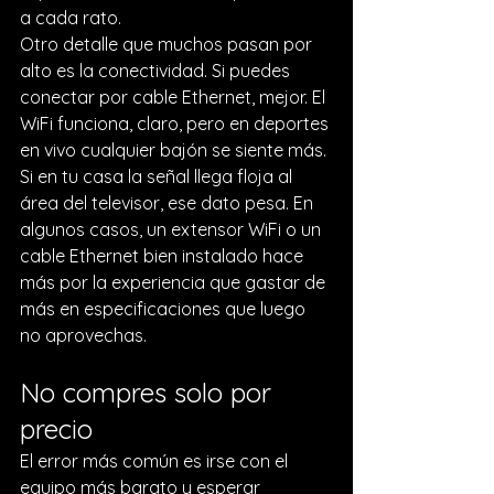
a cada rato.
Otro detalle que muchos pasan por 
alto es la conectividad. Si puedes 
conectar por cable Ethernet, mejor. El 
WiFi funciona, claro, pero en deportes 
en vivo cualquier bajón se siente más. 
Si en tu casa la señal llega floja al 
área del televisor, ese dato pesa. En 
algunos casos, un 
extensor WiFi
 o un 
cable Ethernet bien instalado hace 
más por la experiencia que gastar de 
más en especificaciones que luego 
no aprovechas.
No compres solo por 
precio
El error más común es irse con el 
equipo más barato y esperar 