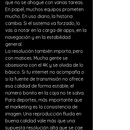
que no se ahogue con varias tareas. 
En papel, muchos equipos prometen 
mucho. En uso diario, la historia 
cambia. Si el sistema va forzado, lo 
vas a notar en la carga de apps, en la 
navegación y en la estabilidad 
general.
La resolución también importa, pero 
con matices. Mucha gente se 
obsesiona con el 4K y se olvida de lo 
básico. Si tu internet no acompaña o 
si la fuente de transmisión no ofrece 
esa calidad de forma estable, el 
número bonito en la caja no te salva. 
Para deportes, más importante que 
el marketing es la consistencia de 
imagen. Una reproducción fluida en 
buena calidad vale más que una 
supuesta resolución alta que se cae 