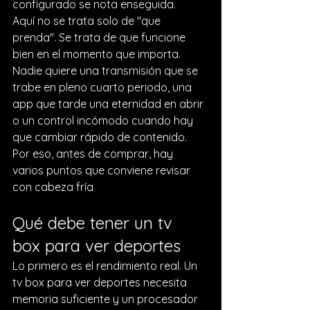
configurado se nota enseguida.
Aquí no se trata solo de "que 
prenda". Se trata de que funcione 
bien en el momento que importa. 
Nadie quiere una transmisión que se 
trabe en pleno cuarto periodo, una 
app que tarde una eternidad en abrir 
o un control incómodo cuando hay 
que cambiar rápido de contenido. 
Por eso, antes de comprar, hay 
varios puntos que conviene revisar 
con cabeza fría.
Qué debe tener un tv 
box para ver deportes
Lo primero es el rendimiento real. Un 
tv box para ver deportes necesita 
memoria suficiente y un procesador 