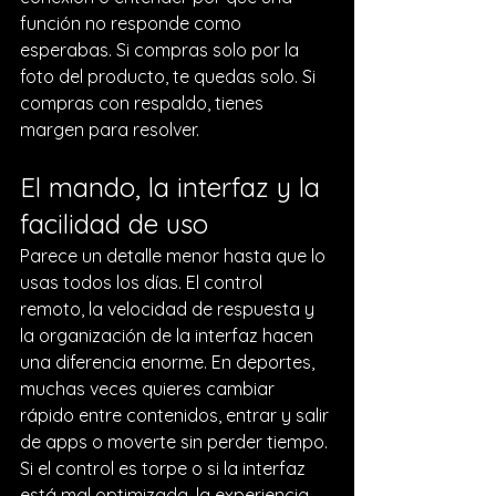
función no responde como 
esperabas. Si compras solo por la 
foto del producto, te quedas solo. Si 
compras con respaldo, tienes 
margen para resolver.
El mando, la interfaz y la 
facilidad de uso
Parece un detalle menor hasta que lo 
usas todos los días. El control 
remoto, la velocidad de respuesta y 
la organización de la interfaz hacen 
una diferencia enorme. En deportes, 
muchas veces quieres cambiar 
rápido entre contenidos, entrar y salir 
de apps o moverte sin perder tiempo.
Si el control es torpe o si la interfaz 
está mal optimizada, la experiencia 