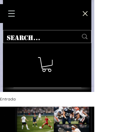
Entrada