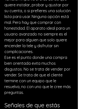
quiere instalar, probar y ajustar por 
su cuenta, o si prefieres una solución 
lista para usar. Ninguna opción está 
mal. Pero hay que comprar con 
honestidad. El aparato ideal para un 
usuario avanzado no siempre es el 
mejor para alguien que solo quiere 
encender la tele y disfrutar sin 
complicaciones.
Ese es el punto donde una compra 
bien orientada evita muchos 
disgustos. No se trata de vender por 
vender. Se trata de que el cliente 
termine con un equipo que le 
resuelva, no con uno que le cree más 
preguntas.
Señales de que estás 