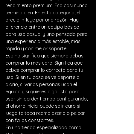
rendimiento premium. Eso casi nunca 
termina bien. En esta categoría, el 
precio influye por una razón. Hay 
diferencia entre un equipo básico 
para uso casual y uno pensado para 
una experiencia más estable, más 
rápida y con mejor soporte.
Eso no significa que siempre debas 
comprar lo más caro. Significa que 
debes comprar lo correcto para tu 
uso. Si en tu casa se ve deporte a 
diario, si varias personas usan el 
equipo y si quieres algo listo para 
usar sin perder tiempo configurando, 
el ahorro inicial puede salir caro si 
luego te toca reemplazarlo o pelear 
con fallos constantes.
En una tienda especializada como 