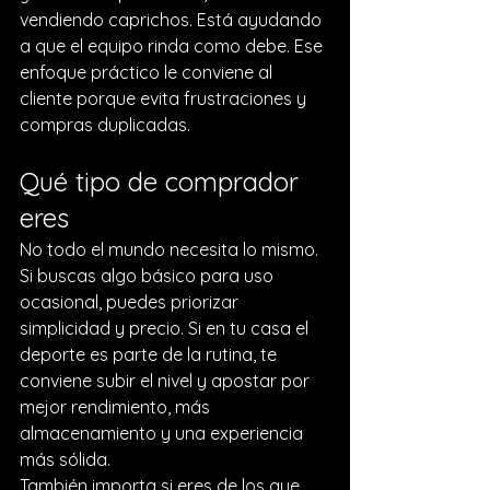
vendiendo caprichos. Está ayudando 
a que el equipo rinda como debe. Ese 
enfoque práctico le conviene al 
cliente porque evita frustraciones y 
compras duplicadas.
Qué tipo de comprador 
eres
No todo el mundo necesita lo mismo. 
Si buscas algo básico para uso 
ocasional, puedes priorizar 
simplicidad y precio. Si en tu casa el 
deporte es parte de la rutina, te 
conviene subir el nivel y apostar por 
mejor rendimiento, más 
almacenamiento y una experiencia 
más sólida.
También importa si eres de los que 