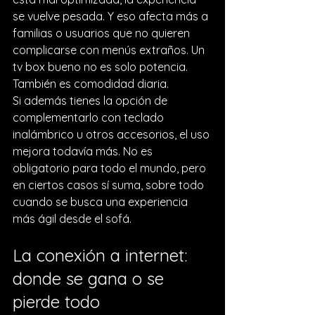
se vuelve pesada. Y eso afecta más a 
familias o usuarios que no quieren 
complicarse con menús extraños. Un 
tv box bueno no es solo potencia. 
También es comodidad diaria.
Si además tienes la opción de 
complementarlo con teclado 
inalámbrico u 
otros accesorios
, el uso 
mejora todavía más. No es 
obligatorio para todo el mundo, pero 
en ciertos casos sí suma, sobre todo 
cuando se busca una experiencia 
más ágil desde el sofá.
La conexión a internet: 
donde se gana o se 
pierde todo