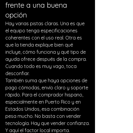
frente a una buena 
opción
Hay varias pistas claras. Una es que 
el equipo tenga especificaciones 
coherentes con el uso real. Otra es 
que la tienda explique bien qué 
incluye, cómo funciona y qué tipo de 
ayuda ofrece después de la compra. 
Cuando todo es muy vago, toca 
desconfiar.
También suma que haya opciones de 
pago cómodas, envío claro y soporte 
rápido. Para el comprador hispano, 
especialmente en Puerto Rico y en 
Estados Unidos, esa combinación 
pesa mucho. No basta con vender 
tecnología. Hay que vender confianza.
Y aquí el factor local importa. 