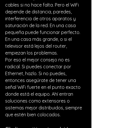
cables si no hace falta. Pero el WiFi 
depende de distancia, paredes, 
interferencia de otros aparatos y 
saturación de la red. En una casa 
pequeña puede funcionar perfecto. 
En una casa más grande, o si el 
televisor está lejos del router, 
empiezan los problemas.
Por eso el mejor consejo no es 
radical. Si puedes conectar por 
Ethernet, hazlo. Si no puedes, 
entonces asegúrate de tener una 
señal WiFi fuerte en el punto exacto 
donde está el equipo. Ahí entran 
soluciones como extensores
 o 
sistemas mejor distribuidos, siempre 
que estén bien colocados.