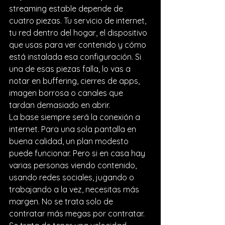
streaming estable depende de 
cuatro piezas. Tu servicio de internet, 
tu red dentro del hogar, el dispositivo 
que usas para ver contenido y cómo 
está instalada esa configuración. Si 
una de esas piezas falla, lo vas a 
notar en buffering, cierres de apps, 
imagen borrosa o canales que 
tardan demasiado en abrir.
La base siempre será la conexión a 
internet. Para una sola pantalla en 
buena calidad, un plan modesto 
puede funcionar. Pero si en casa hay 
varias personas viendo contenido, 
usando redes sociales, jugando o 
trabajando a la vez, necesitas más 
margen. No se trata solo de 
contratar más megas por contratar. 