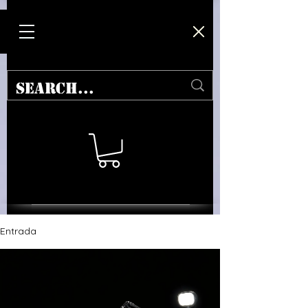
Entrada