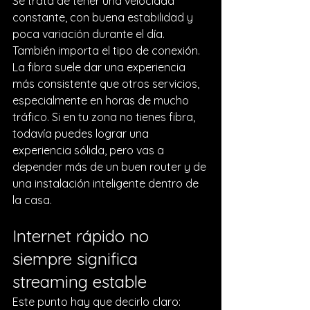
Se trata de tener una velocidad 
constante, con buena estabilidad y 
poca variación durante el día.
También importa el tipo de conexión. 
La fibra suele dar una experiencia 
más consistente que otros servicios, 
especialmente en horas de mucho 
tráfico. Si en tu zona no tienes fibra, 
todavía puedes lograr una 
experiencia sólida, pero vas a 
depender más de un buen router y de 
una instalación inteligente dentro de 
la casa.
Internet rápido no 
siempre significa 
streaming estable
Este punto hay que decirlo claro: 