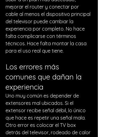
mejorar el router y conectar por 
cable al menos el dispositivo principal 
del televisor puede cambiar la 
experiencia por completo. No hace 
falta complicarse con términos 
técnicos. Hace falta montar la casa 
para el uso real que tiene.
Los errores más 
comunes que dañan la 
experiencia
Uno muy común es depender de 
extensores mal ubicados. Si el 
extensor recibe señal débil, lo único 
que hace es repetir una señal mala. 
Otro error es colocar el TV box 
detrás del televisor, rodeado de calor 