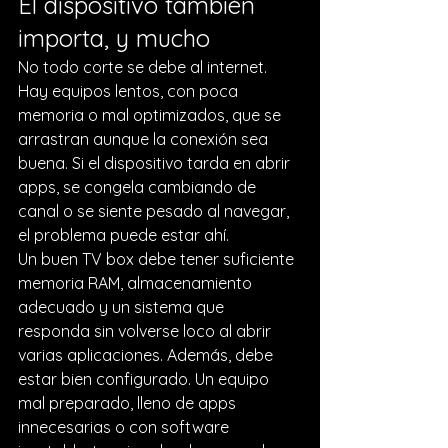
El dispositivo también 
importa, y mucho
No todo corte se debe al internet. 
Hay equipos lentos, con poca 
memoria o mal optimizados, que se 
arrastran aunque la conexión sea 
buena. Si el dispositivo tarda en abrir 
apps, se congela cambiando de 
canal o se siente pesado al navegar, 
el problema puede estar ahí.
Un buen TV box
 debe tener suficiente 
memoria RAM, almacenamiento 
adecuado y un sistema que 
responda sin volverse loco al abrir 
varias aplicaciones. Además, debe 
estar bien configurado. Un equipo 
mal preparado, lleno de apps 
innecesarias o con software 