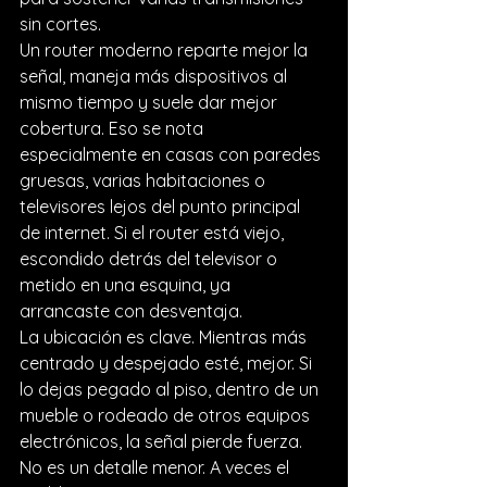
sin cortes.
Un router moderno reparte mejor la 
señal, maneja más dispositivos al 
mismo tiempo y suele dar mejor 
cobertura. Eso se nota 
especialmente en casas con paredes 
gruesas, varias habitaciones o 
televisores lejos del punto principal 
de internet. Si el router está viejo, 
escondido detrás del televisor o 
metido en una esquina, ya 
arrancaste con desventaja.
La ubicación es clave. Mientras más 
centrado y despejado esté, mejor. Si 
lo dejas pegado al piso, dentro de un 
mueble o rodeado de otros equipos 
electrónicos, la señal pierde fuerza. 
No es un detalle menor. A veces el 