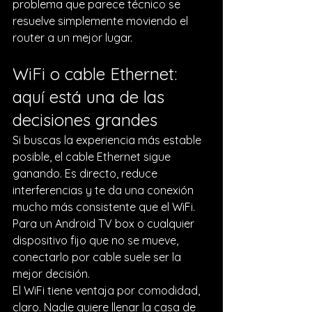
problema que parece técnico se 
resuelve simplemente moviendo el 
router a un mejor lugar.
WiFi o cable Ethernet: 
aquí está una de las 
decisiones grandes
Si buscas la experiencia más estable 
posible, el cable Ethernet sigue 
ganando. Es directo, reduce 
interferencias y te da una conexión 
mucho más consistente que el WiFi. 
Para un Android TV box o cualquier 
dispositivo fijo que no se mueve, 
conectarlo por cable suele ser la 
mejor decisión.
El WiFi tiene ventaja por comodidad, 
claro. Nadie quiere llenar la casa de 