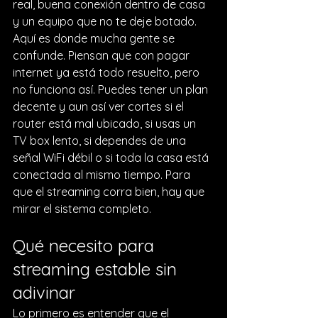
real, buena conexión dentro de casa 
y un equipo que no te deje botado.
Aquí es donde mucha gente se 
confunde. Piensan que con pagar 
internet ya está todo resuelto, pero 
no funciona así. Puedes tener un plan 
decente y aun así ver cortes si el 
router está mal ubicado, si usas un 
TV box lento, si dependes de una 
señal WiFi débil o si toda la casa está 
conectada al mismo tiempo. Para 
que el streaming corra bien, hay que 
mirar el sistema completo.
Qué necesito para 
streaming estable sin 
adivinar
Lo primero es entender que el 