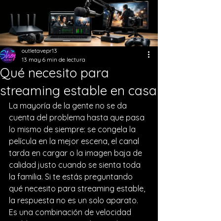
outletavepr13
13 may
6 min de lectura
Qué necesito para
streaming estable en casa
La mayoría de la gente no se da 
cuenta del problema hasta que pasa 
lo mismo de siempre: se congela la 
película en la mejor escena, el canal 
tarda en cargar o la imagen baja de 
calidad justo cuando se sienta toda 
la familia. Si te estás preguntando 
qué necesito para streaming estable, 
la respuesta no es un solo aparato. 
Es una combinación de velocidad 