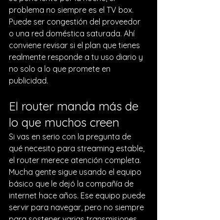
problema no siempre es el TV box. 
Puede ser congestión del proveedor 
o una red doméstica saturada. Ahí 
conviene revisar si el plan que tienes 
realmente responde a tu uso diario y 
no solo a lo que promete en 
publicidad.
El router manda más de 
lo que muchos creen
Si vas en serio con la pregunta de 
qué necesito para streaming estable, 
el router merece atención completa. 
Mucha gente sigue usando el equipo 
básico que le dejó la compañía de 
internet hace años. Ese equipo puede 
servir para navegar, pero no siempre 
para sostener varias transmisiones 