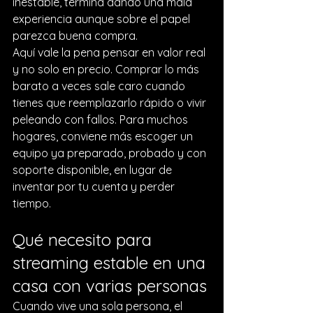
inestable, termina dando una mala 
experiencia aunque sobre el papel 
parezca buena compra.
Aquí vale la pena pensar en valor real 
y no solo en precio. Comprar lo más 
barato a veces sale caro cuando 
tienes que reemplazarlo rápido o vivir 
peleando con fallos. Para muchos 
hogares, conviene más escoger un 
equipo ya preparado, probado y con 
soporte disponible, en lugar de 
inventar por tu cuenta y perder 
tiempo.
Qué necesito para 
streaming estable en una 
casa con varias personas
Cuando vive una sola persona, el 