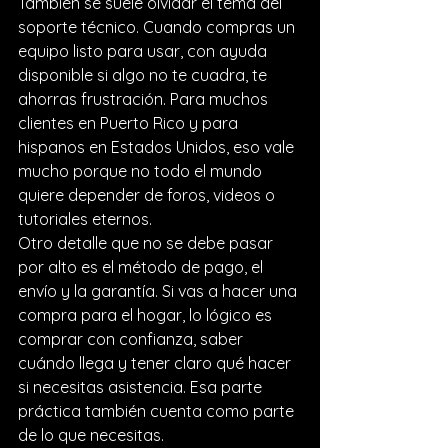
También se suele olvidar el tema del 
soporte técnico. Cuando compras un 
equipo listo para usar, con ayuda 
disponible si algo no te cuadra, te 
ahorras frustración. Para muchos 
clientes en Puerto Rico y para 
hispanos en Estados Unidos, eso vale 
mucho porque no todo el mundo 
quiere depender de foros, videos o 
tutoriales eternos.
Otro detalle que no se debe pasar 
por alto es el método de pago, el 
envío y la garantía. Si vas a hacer una 
compra para el hogar, lo lógico es 
comprar con confianza, saber 
cuándo llega y tener claro qué hacer 
si necesitas asistencia. Esa parte 
práctica también cuenta como parte 
de lo que necesitas.