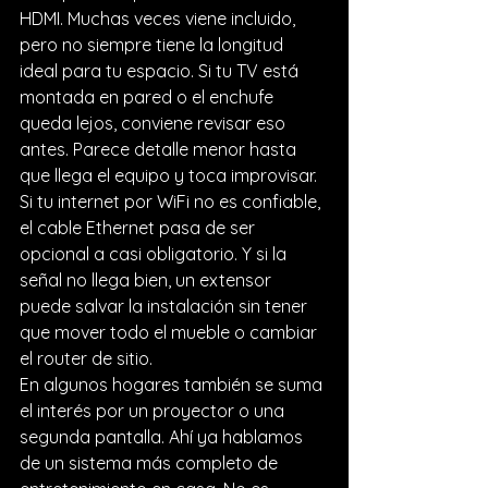
HDMI. Muchas veces viene incluido, 
pero no siempre tiene la longitud 
ideal para tu espacio. Si tu TV está 
montada en pared o el enchufe 
queda lejos, conviene revisar eso 
antes. Parece detalle menor hasta 
que llega el equipo y toca improvisar.
Si tu internet por WiFi no es confiable, 
el cable Ethernet pasa de ser 
opcional a casi obligatorio. Y si la 
señal no llega bien, un extensor 
puede salvar la instalación sin tener 
que mover todo el mueble o cambiar 
el router de sitio.
En algunos hogares también se suma 
el interés por un proyector o una 
segunda pantalla. Ahí ya hablamos 
de un sistema más completo de 