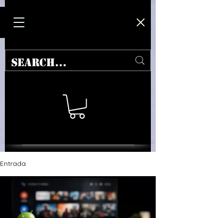
Entrada