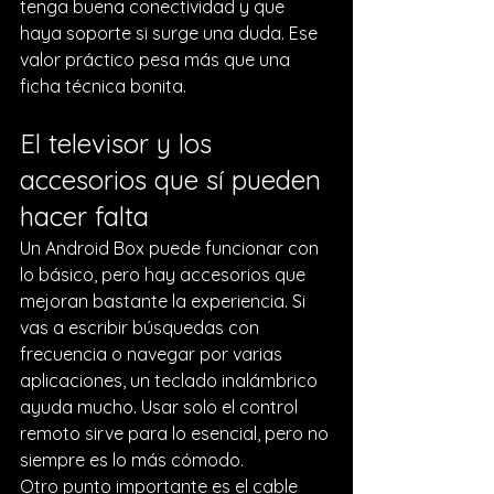
tenga buena conectividad y que 
haya soporte si surge una duda. Ese 
valor práctico pesa más que una 
ficha técnica bonita.
El televisor y los 
accesorios que sí pueden 
hacer falta
Un Android Box puede funcionar con 
lo básico, pero hay accesorios que 
mejoran bastante la experiencia. Si 
vas a escribir búsquedas con 
frecuencia o navegar por varias 
aplicaciones, un 
teclado inalámbrico
ayuda mucho. Usar solo el control 
remoto sirve para lo esencial, pero no 
siempre es lo más cómodo.
Otro punto importante es el cable 