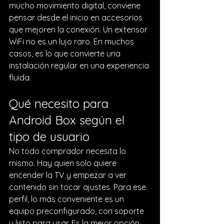
mucho movimiento digital, conviene 
pensar desde el inicio en accesorios 
que mejoren la conexión. Un extensor 
WiFi no es un lujo raro. En muchos 
casos, es lo que convierte una 
instalación regular en una experiencia 
fluida.
Qué necesito para 
Android Box según el 
tipo de usuario
No todo comprador necesita lo 
mismo. Hay quien solo quiere 
encender la TV y empezar a ver 
contenido sin tocar ajustes. Para ese 
perfil, lo más conveniente es un 
equipo preconfigurado, con soporte 
y listo para usar. Es la mejor opción 