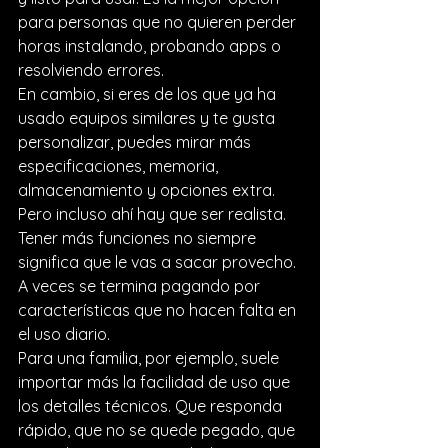
para personas que no quieren perder 
horas instalando, probando apps o 
resolviendo errores.
En cambio, si eres de los que ya ha 
usado equipos similares y te gusta 
personalizar, puedes mirar más 
especificaciones, memoria, 
almacenamiento y opciones extra. 
Pero incluso ahí hay que ser realista. 
Tener más funciones no siempre 
significa que le vas a sacar provecho. 
A veces se termina pagando por 
características que no hacen falta en 
el uso diario.
Para una familia, por ejemplo, suele 
importar más la facilidad de uso que 
los detalles técnicos. Que responda 
rápido, que no se quede pegado, que 