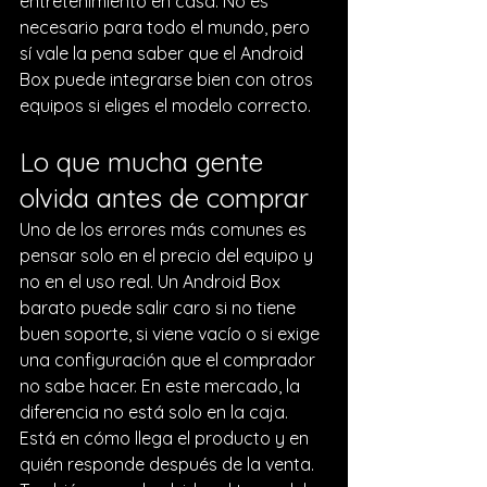
entretenimiento en casa. No es 
necesario para todo el mundo, pero 
sí vale la pena saber que el Android 
Box puede integrarse bien con otros 
equipos si eliges el modelo correcto.
Lo que mucha gente 
olvida antes de comprar
Uno de los errores más comunes es 
pensar solo en el precio del equipo y 
no en el uso real. Un Android Box 
barato puede salir caro si no tiene 
buen soporte, si viene vacío o si exige 
una configuración que el comprador 
no sabe hacer. En este mercado, la 
diferencia no está solo en la caja. 
Está en cómo llega el producto y en 
quién responde después de la venta.