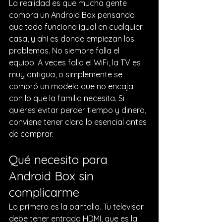
La realidad es que mucha gente 
compra un Android Box pensando 
que todo funciona igual en cualquier 
casa, y ahí es donde empiezan los 
problemas. No siempre falla el 
equipo. A veces falla el WiFi, la TV es 
muy antigua, o simplemente se 
compró un modelo que no encaja 
con lo que la familia necesita. Si 
quieres evitar perder tiempo y dinero, 
conviene tener claro lo esencial antes 
de comprar.
Qué necesito para 
Android Box sin 
complicarme
Lo primero es la pantalla. Tu televisor 
debe tener entrada HDMI, que es la 