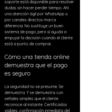
soporte está disponible para resolver 
dudas sin hacer perder tiempo. Ahí 
una 
atención ágil por WhatsApp
 o 
por canales directos marca 
diferencia. No sustituye un buen 
sistema de pago, pero sí ayuda a 
empujar la decisión cuando el cliente 
está a punto de comprar.
Cómo una tienda online 
demuestra que el pago 
es seguro
La seguridad no se presume. Se 
demuestra. Y se demuestra con 
señales simples que el cliente 
reconoce al instante. Certificados 
visibles, confirmación inmediata del 