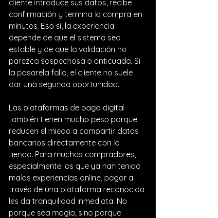
cliente introduce sus datos, recibe 
confirmación y termina la compra en 
minutos. Eso sí, la experiencia 
depende de que el sistema sea 
estable y de que la validación no 
parezca sospechosa o anticuada. Si 
la pasarela falla, el cliente no suele 
dar una segunda oportunidad.
Las plataformas de pago digital 
también tienen mucho peso porque 
reducen el miedo a compartir datos 
bancarios directamente con la 
tienda. Para muchos compradores, 
especialmente los que ya han tenido 
malas experiencias online, pagar a 
través de una plataforma reconocida 
les da tranquilidad inmediata. No 
porque sea magia, sino porque 