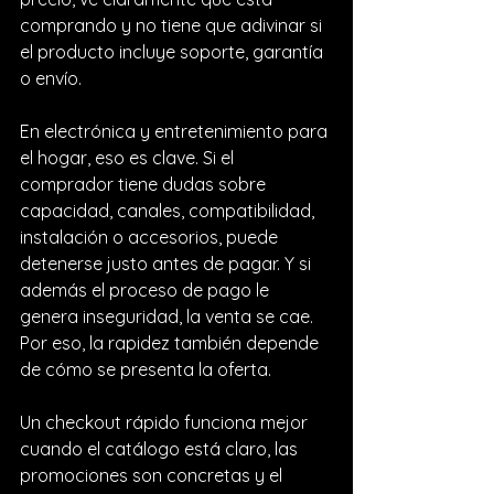
comprando y no tiene que adivinar si 
el producto incluye soporte, garantía 
o envío.
En electrónica y entretenimiento para 
el hogar, eso es clave. Si el 
comprador tiene dudas sobre 
capacidad, canales, compatibilidad, 
instalación o accesorios, puede 
detenerse justo antes de pagar. Y si 
además el proceso de pago le 
genera inseguridad, la venta se cae. 
Por eso, la rapidez también depende 
de cómo se presenta la oferta.
Un checkout rápido funciona mejor 
cuando el catálogo está claro, las 
promociones son concretas y el 