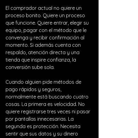
El comprador actual no quiere un 
proceso bonito. Quiere un proceso 
que funcione. Quiere entrar, elegir su 
equipo, pagar con el método que le 
convenga y recibir confirmación al 
momento. Si además cuenta con 
respaldo, atención directa y una 
tienda que inspire confianza, la 
conversión sube sola.
Cuando alguien pide métodos de 
pago rápidos y seguros, 
normalmente está buscando cuatro 
cosas. La primera es velocidad. No 
quiere registrarse tres veces ni pasar 
por pantallas innecesarias. La 
segunda es protección. Necesita 
sentir que sus datos y su dinero 