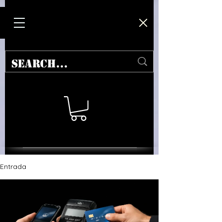
Entrada