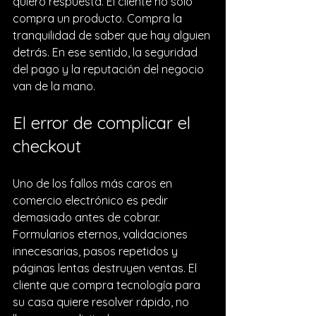
quiero respuesta. El cliente no solo 
compra un producto. Compra la 
tranquilidad de saber que hay alguien 
detrás. En ese sentido, la seguridad 
del pago y la reputación del negocio 
van de la mano.
El error de complicar el 
checkout
Uno de los fallos más caros en 
comercio electrónico es pedir 
demasiado antes de cobrar. 
Formularios eternos, validaciones 
innecesarias, pasos repetidos y 
páginas lentas destruyen ventas. El 
cliente que compra tecnología para 
su casa quiere resolver rápido, no 