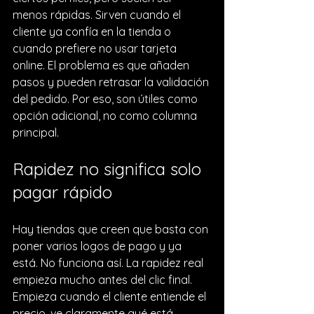
menos rápidas. Sirven cuando el 
cliente ya confía en la tienda o 
cuando prefiere no usar tarjeta 
online. El problema es que añaden 
pasos y pueden retrasar la validación 
del pedido. Por eso, son útiles como 
opción adicional, no como columna 
principal.
Rapidez no significa solo 
pagar rápido
Hay tiendas que creen que basta con 
poner varios logos de pago y ya 
está. No funciona así. La rapidez real 
empieza mucho antes del clic final. 
Empieza cuando el cliente entiende el 
precio, ve claramente qué está 