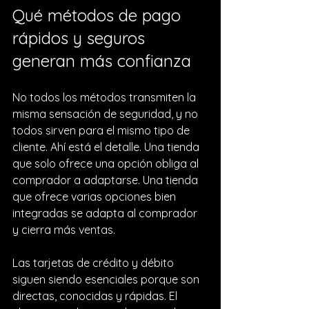
Qué métodos de pago 
rápidos y seguros 
generan más confianza
No todos los métodos transmiten la 
misma sensación de seguridad, y no 
todos sirven para el mismo tipo de 
cliente. Ahí está el detalle. Una tienda 
que solo ofrece una opción obliga al 
comprador a adaptarse. Una tienda 
que ofrece varias opciones bien 
integradas se adapta al comprador 
y cierra más ventas.
Las tarjetas de crédito y débito 
siguen siendo esenciales porque son 
directas, conocidas y rápidas. El 