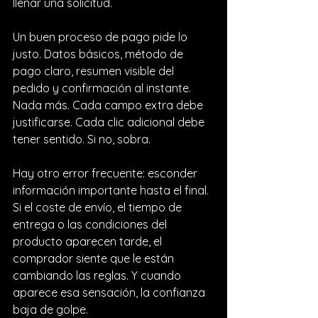
llenar una solicitud.
Un buen proceso de pago pide lo 
justo. Datos básicos, método de 
pago claro, resumen visible del 
pedido y confirmación al instante. 
Nada más. Cada campo extra debe 
justificarse. Cada clic adicional debe 
tener sentido. Si no, sobra.
Hay otro error frecuente: esconder 
información importante hasta el final. 
Si el coste de envío, el tiempo de 
entrega o las condiciones del 
producto aparecen tarde, el 
comprador siente que le están 
cambiando las reglas. Y cuando 
aparece esa sensación, la confianza 
baja de golpe.