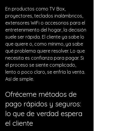
En productos como 
TV Box
, 
proyectores, teclados inalámbricos, 
extensores WiFi o accesorios para el 
entretenimiento del hogar, la decisión 
suele ser rápida. El cliente ya sabe lo 
que quiere o, como mínimo, ya sabe 
qué problema quiere resolver. Lo que 
necesita es confianza para pagar. Si 
el proceso se siente complicado, 
lento o poco claro, se enfría la venta. 
Así de simple.
Ofréceme métodos de 
pago rápidos y seguros: 
lo que de verdad espera 
el cliente