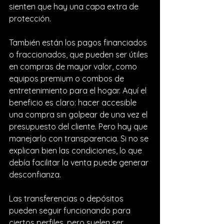
sienten que hay una capa extra de 
protección.
También están los pagos financiados 
o fraccionados, que pueden ser útiles 
en compras de mayor valor, como 
equipos premium o combos de 
entretenimiento para el hogar. Aquí el 
beneficio es claro: hacer accesible 
una compra sin golpear de una vez el 
presupuesto del cliente. Pero hay que 
manejarlo con transparencia. Si no se 
explican bien las condiciones, lo que 
debía facilitar la venta puede generar 
desconfianza.
Las transferencias o depósitos 
pueden seguir funcionando para 
ciertos perfiles, pero suelen ser 