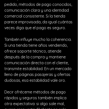
pedido, métodos de pago conocidos, 
comunicación clara y una 
identidad 
comercial consistente
. Si la tienda 
parece improvisada, da igual cuántas 
veces diga que el pago es seguro.
También influye mucho la coherencia. 
Si una tienda tiene años vendiendo, 
ofrece soporte técnico, atiende 
después de la compra y mantiene 
comunicación directa con el cliente, 
transmite estabilidad. En un mercado 
lleno de páginas pasajeras y ofertas 
dudosas, esa estabilidad vale oro.
Decir ofréceme métodos de pago 
rápidos y seguros también implica 
otra expectativa: si algo sale mal, 