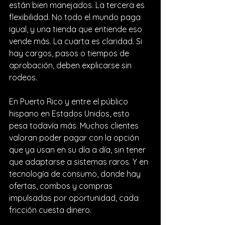
están bien manejados. La tercera es 
flexibilidad. No todo el mundo paga 
igual, y una tienda que entiende eso 
vende más. La cuarta es claridad. Si 
hay cargos, pasos o tiempos de 
aprobación, deben explicarse sin 
rodeos.
En Puerto Rico y entre el público 
hispano en Estados Unidos, esto 
pesa todavía más. Muchos clientes 
valoran poder pagar con la opción 
que ya usan en su día a día, sin tener 
que adaptarse a sistemas raros. Y en 
tecnología de consumo, donde hay 
ofertas, combos y compras 
impulsadas por oportunidad, cada 
fricción cuesta dinero.