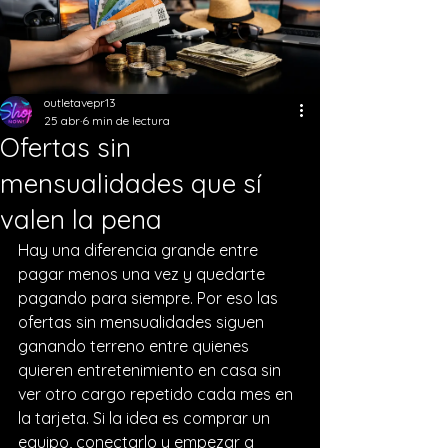
outletavepr13
25 abr
6 min de lectura
Ofertas sin
mensualidades que sí
valen la pena
Hay una diferencia grande entre 
pagar menos una vez y quedarte 
pagando para siempre. Por eso las 
ofertas sin mensualidades siguen 
ganando terreno entre quienes 
quieren entretenimiento en casa sin 
ver otro cargo repetido cada mes en 
la tarjeta. Si la idea es comprar un 
equipo, conectarlo y empezar a 