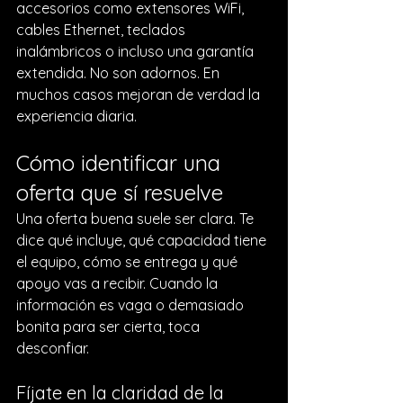
accesorios como 
extensores WiFi
, 
cables Ethernet, teclados 
inalámbricos o incluso una 
garantía 
extendida
. No son adornos. En 
muchos casos mejoran de verdad la 
experiencia diaria.
Cómo identificar una 
oferta que sí resuelve
Una oferta buena suele ser clara. Te 
dice qué incluye, qué capacidad tiene 
el equipo, cómo se entrega y qué 
apoyo vas a recibir. Cuando la 
información es vaga o demasiado 
bonita para ser cierta, toca 
desconfiar.
Fíjate en la claridad de la 