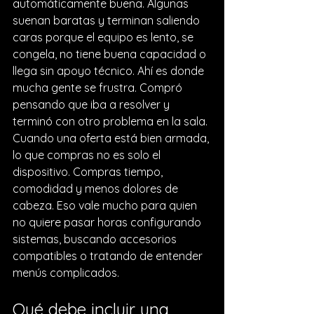
automáticamente buena. Algunas 
suenan baratas y terminan saliendo 
caras porque el equipo es lento, se 
congela, no tiene buena capacidad o 
llega sin apoyo técnico. Ahí es donde 
mucha gente se frustra. Compró 
pensando que iba a resolver y 
terminó con otro problema en la sala.
Cuando una oferta está bien armada, 
lo que compras no es solo el 
dispositivo. Compras tiempo, 
comodidad y menos dolores de 
cabeza. Eso vale mucho para quien 
no quiere pasar horas configurando 
sistemas, buscando accesorios 
compatibles o tratando de entender 
menús complicados.
Qué debe incluir una 