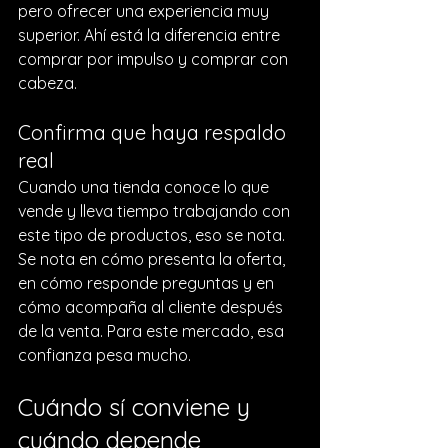
pero ofrecer una experiencia muy 
superior. Ahí está la diferencia entre 
comprar por impulso y comprar con 
cabeza.
Confirma que haya respaldo 
real
Cuando una tienda conoce lo que 
vende y lleva tiempo trabajando con 
este tipo de productos, eso se nota. 
Se nota en cómo presenta la oferta, 
en cómo responde preguntas y en 
cómo acompaña al cliente después 
de la venta. Para este mercado, esa 
confianza pesa mucho.
Cuándo sí conviene y 
cuándo depende