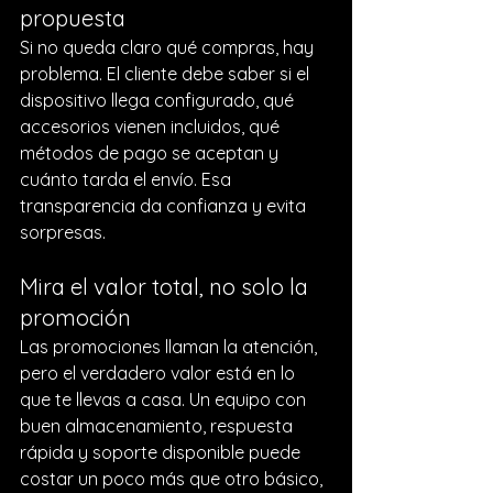
propuesta
Si no queda claro qué compras, hay 
problema. El cliente debe saber si el 
dispositivo llega configurado, qué 
accesorios vienen incluidos, qué 
métodos de pago se aceptan y 
cuánto tarda el envío. Esa 
transparencia da confianza y evita 
sorpresas.
Mira el valor total, no solo la 
promoción
Las promociones llaman la atención, 
pero el verdadero valor está en lo 
que te llevas a casa. Un equipo con 
buen almacenamiento, respuesta 
rápida y soporte disponible puede 
costar un poco más que otro básico, 