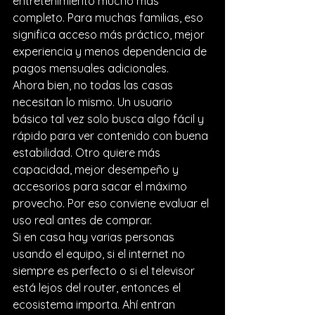
entretenimiento mucho más 
completo. Para muchas familias, eso 
significa acceso más práctico, mejor 
experiencia y menos dependencia de 
pagos mensuales adicionales.
Ahora bien, no todas las casas 
necesitan lo mismo. Un usuario 
básico tal vez solo busca algo fácil y 
rápido para ver contenido con buena 
estabilidad. Otro quiere más 
capacidad, mejor desempeño y 
accesorios para sacar el máximo 
provecho. Por eso conviene evaluar el 
uso real antes de comprar.
Si en casa hay varias personas 
usando el equipo, si el internet no 
siempre es perfecto o si el televisor 
está lejos del router, entonces el 
ecosistema importa. Ahí entran 