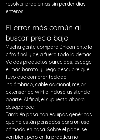
resolver problemas sin perder días 
enteros.
El error más común al 
buscar precio bajo
Mucha gente compara únicamente la 
cifra final y deja fuera todo lo demás. 
Ve dos productos parecidos, escoge 
el más barato y luego descubre que 
tuvo que comprar teclado 
inalámbrico, cable adicional, mejor 
extensor de WiFi o incluso asistencia 
aparte. Al final, el supuesto ahorro 
desaparece.
También pasa con equipos genéricos 
que no están pensados para un uso 
cómodo en casa. Sobre el papel se 
ven bien, pero en la práctica no 