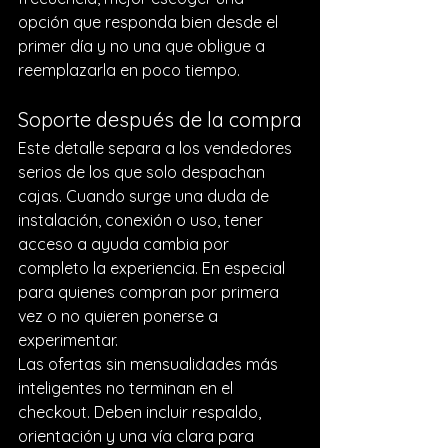
opción que responda bien desde el 
primer día y no una que obligue a 
reemplazarla en poco tiempo.
Soporte después de la compra
Este detalle separa a los vendedores 
serios de los que solo despachan 
cajas. Cuando surge una duda de 
instalación, conexión o uso, tener 
acceso a ayuda cambia por 
completo la experiencia. En especial 
para quienes compran por primera 
vez o no quieren ponerse a 
experimentar.
Las ofertas sin mensualidades más 
inteligentes no terminan en el 
checkout. Deben incluir respaldo, 
orientación y una vía clara para 