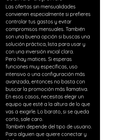
Las ofertas sin mensualidades 
convienen especialmente si prefieres 
controlar tus gastos y evitar 
compromisos mensuales. También 
son una buena opción si buscas una 
solución práctica, lista para usar y 
con una inversión inicial clara.
Pero hay matices. Si esperas 
funciones muy específicas, uso 
intensivo o una configuración más 
avanzada, entonces no basta con 
buscar la promoción más llamativa. 
En esos casos, necesitas elegir un 
equipo que esté a la altura de lo que 
vas a exigirle. Lo barato, si se queda 
corto, sale caro.
También depende del tipo de usuario. 
Para alguien que quiere conectar y 