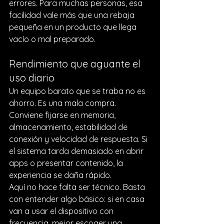
errores. Para muchas personas, esa 
facilidad vale más que una rebaja 
pequeña en un producto que llega 
vacío o mal preparado.
Rendimiento que aguante el 
uso diario
Un equipo barato que se traba no es 
ahorro. Es una mala compra. 
Conviene fijarse en memoria, 
almacenamiento, estabilidad de 
conexión y velocidad de respuesta. Si 
el sistema tarda demasiado en abrir 
apps o presentar contenido, la 
experiencia se daña rápido.
Aquí no hace falta ser técnico. Basta 
con entender algo básico: si en casa 
van a usar el dispositivo con 
frecuencia, mejor escoger una 