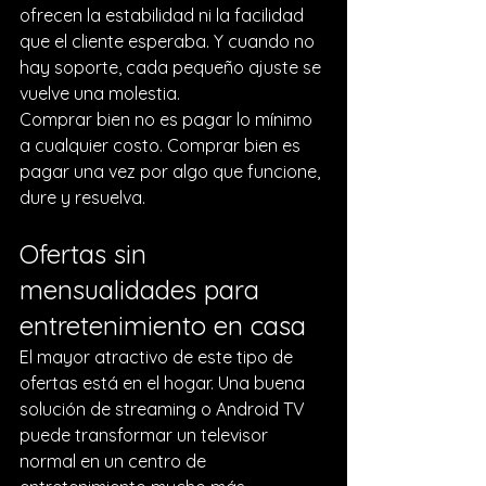
ofrecen la estabilidad ni la facilidad 
que el cliente esperaba. Y cuando no 
hay soporte, cada pequeño ajuste se 
vuelve una molestia.
Comprar bien no es pagar lo mínimo 
a cualquier costo. Comprar bien es 
pagar una vez por algo que funcione, 
dure y resuelva.
Ofertas sin 
mensualidades para 
entretenimiento en casa
El mayor atractivo de este tipo de 
ofertas está en el hogar. Una buena 
solución de streaming o 
Android TV
puede transformar un televisor 
normal en un centro de 