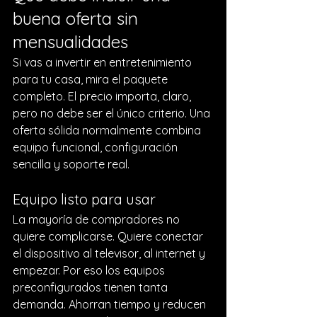
buena oferta sin 
mensualidades
Si vas a invertir en entretenimiento 
para tu casa, mira el paquete 
completo. El precio importa, claro, 
pero no debe ser el único criterio. Una 
oferta sólida normalmente combina 
equipo funcional, configuración 
sencilla y soporte real.
Equipo listo para usar
La mayoría de compradores no 
quiere complicarse. Quiere conectar 
el dispositivo al televisor, al internet y 
empezar. Por eso los equipos 
preconfigurados tienen tanta 
demanda. Ahorran tiempo y reducen 