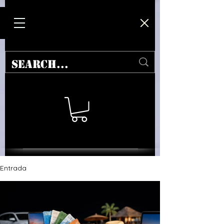
Entrada