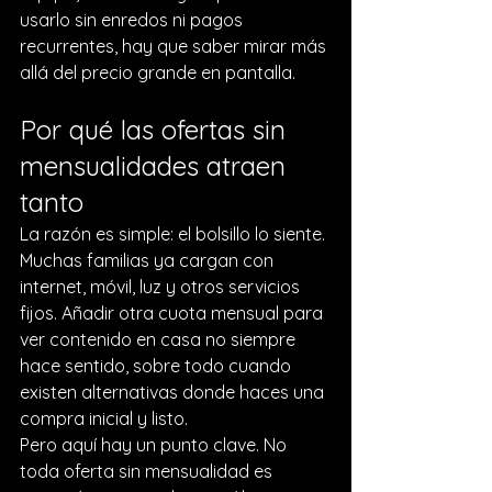
usarlo sin enredos ni pagos 
recurrentes, hay que saber mirar más 
allá del precio grande en pantalla.
Por qué las ofertas sin 
mensualidades atraen 
tanto
La razón es simple: el bolsillo lo siente. 
Muchas familias ya cargan con 
internet, móvil, luz y otros servicios 
fijos. Añadir otra cuota mensual para 
ver contenido en casa no siempre 
hace sentido, sobre todo cuando 
existen alternativas donde haces una 
compra inicial y listo.
Pero aquí hay un punto clave. No 
toda oferta sin mensualidad es 