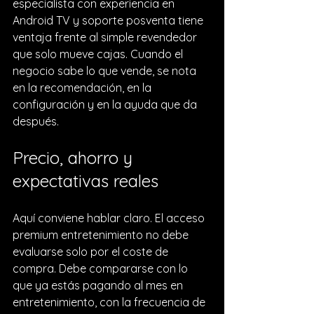
especialista con experiencia en 
Android TV y soporte posventa tiene 
ventaja frente al simple revendedor 
que solo mueve cajas. Cuando el 
negocio sabe lo que vende, se nota 
en la recomendación, en la 
configuración y en la ayuda que da 
después.
Precio, ahorro y 
expectativas reales
Aquí conviene hablar claro. El acceso 
premium entretenimiento no debe 
evaluarse solo por el coste de 
compra. Debe compararse con lo 
que ya estás pagando al mes en 
entretenimiento, con la frecuencia de 