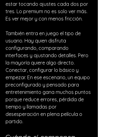
estar tocando ajustes cada dos por 
tres. Lo premium no es solo ver más. 
Es ver mejor y con menos fricción.
También entra en juego el tipo de 
usuario. Hay quien disfruta 
configurando, comparando 
interfaces y ajustando detalles. Pero 
la mayoría quiere algo directo. 
Conectar, configurar lo básico y 
empezar. En ese escenario, un equipo 
preconfigurado y pensado para 
entretenimiento gana muchos puntos 
porque reduce errores, pérdida de 
tiempo y llamadas por 
desesperación en plena película o 
partido.