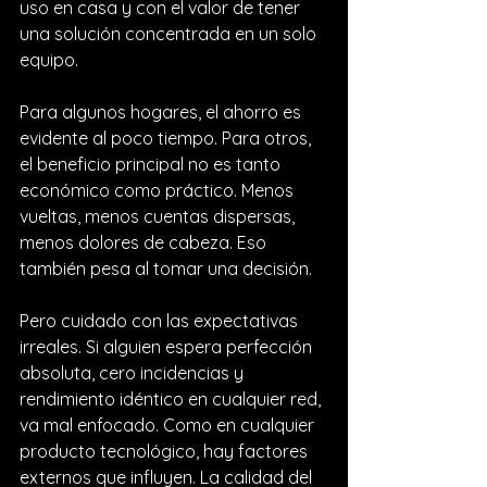
uso en casa y con el valor de tener 
una solución concentrada en un solo 
equipo.
Para algunos hogares, el ahorro es 
evidente al poco tiempo. Para otros, 
el beneficio principal no es tanto 
económico como práctico. Menos 
vueltas, menos cuentas dispersas, 
menos dolores de cabeza. Eso 
también pesa al tomar una decisión.
Pero cuidado con las expectativas 
irreales. Si alguien espera perfección 
absoluta, cero incidencias y 
rendimiento idéntico en cualquier red, 
va mal enfocado. Como en cualquier 
producto tecnológico, hay factores 
externos que influyen. La calidad del 