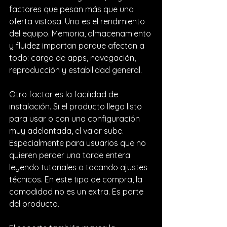
factores que pesan más que una 
oferta vistosa. Uno es el rendimiento 
del equipo. Memoria, almacenamiento 
y fluidez importan porque afectan a 
todo: carga de apps, navegación, 
reproducción y estabilidad general.
Otro factor es la facilidad de 
instalación. Si el producto llega listo 
para usar o con una configuración 
muy adelantada, el valor sube. 
Especialmente para usuarios que no 
quieren perder una tarde entera 
leyendo tutoriales o tocando ajustes 
técnicos. En este tipo de compra, la 
comodidad no es un extra. Es parte 
del producto.