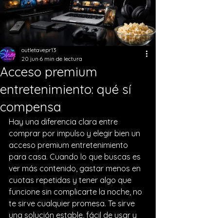
outletavepr13
20 jun
6 min de lectura
Acceso premium
entretenimiento: qué sí
compensa
Hay una diferencia clara entre 
comprar por impulso y elegir bien un 
acceso premium entretenimiento 
para casa. Cuando lo que buscas es 
ver más contenido, gastar menos en 
cuotas repetidas y tener algo que 
funcione sin complicarte la noche, no 
te sirve cualquier promesa. Te sirve 
una solución estable, fácil de usar y 