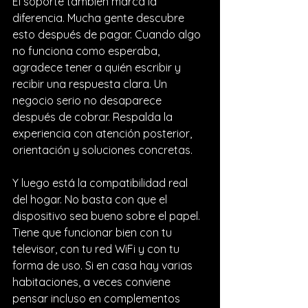
El soporte también marca la 
diferencia. Mucha gente descubre 
esto después de pagar. Cuando algo 
no funciona como esperaba, 
agradece tener a quién escribir y 
recibir una respuesta clara. Un 
negocio serio no desaparece 
después de cobrar. Respalda la 
experiencia con atención posterior, 
orientación y soluciones concretas.
Y luego está la compatibilidad real 
del hogar. No basta con que el 
dispositivo sea bueno sobre el papel. 
Tiene que funcionar bien con tu 
televisor, con tu red WiFi y con tu 
forma de uso. Si en casa hay varias 
habitaciones, a veces conviene 
pensar incluso en complementos 