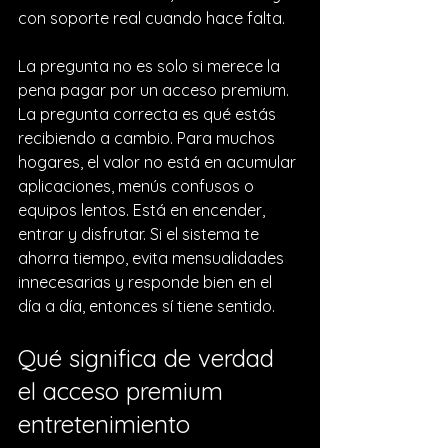
con soporte real cuando hace falta.
La pregunta no es solo si merece la 
pena pagar por un acceso premium. 
La pregunta correcta es qué estás 
recibiendo a cambio. Para muchos 
hogares, el valor no está en acumular 
aplicaciones, menús confusos o 
equipos lentos. Está en encender, 
entrar y disfrutar. Si el sistema te 
ahorra tiempo, evita mensualidades 
innecesarias y responde bien en el 
día a día, entonces sí tiene sentido.
Qué significa de verdad 
el acceso premium 
entretenimiento