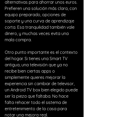
alternativas para ahorrar unos euros. 
Prefieren una solución más clara, con 
equipo preparado, opciones de 
soporte y una curva de aprendizaje 
corta. Esa tranquilidad también vale 
dinero, y muchas veces evita una 
mala compra.
Otro punto importante es el contexto 
del hogar. Si tienes una Smart TV 
antigua, una televisión que ya no 
recibe bien ciertas apps o 
simplemente quieres mejorar la 
experiencia sin cambiar de televisor, 
un 
Android TV box
 bien elegido puede 
ser la pieza que faltaba. No hace 
falta rehacer todo el sistema de 
entretenimiento de la casa para 
notar una mejora real.