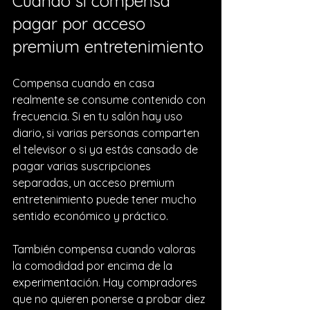
Cuándo sí compensa 
pagar por acceso 
premium entretenimiento
Compensa cuando en casa 
realmente se consume contenido con 
frecuencia. Si en tu salón hay uso 
diario, si varias personas comparten 
el televisor o si ya estás cansado de 
pagar varias suscripciones 
separadas, un acceso premium 
entretenimiento puede tener mucho 
sentido económico y práctico.
También compensa cuando valoras 
la comodidad por encima de la 
experimentación. Hay compradores 
que no quieren ponerse a probar diez 