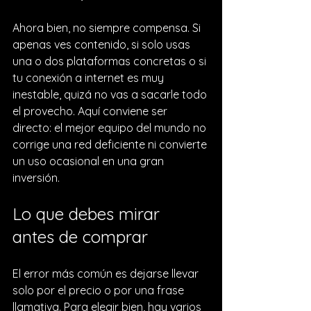
Ahora bien, no siempre compensa. Si 
apenas ves contenido, si solo usas 
una o dos plataformas concretas o si 
tu conexión a internet es muy 
inestable, quizá no vas a sacarle todo 
el provecho. Aquí conviene ser 
directo: el mejor equipo del mundo no 
corrige una red deficiente ni convierte 
un uso ocasional en una gran 
inversión.
Lo que debes mirar 
antes de comprar
El error más común es dejarse llevar 
solo por el precio o por una frase 
llamativa. Para elegir bien, hay varios 