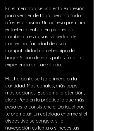
En el mercado se usa esta expresión 
para vender de todo, pero no todo 
ofrece lo mismo. Un acceso premium 
entretenimiento bien planteado 
combina tres cosas: variedad de 
contenido, facilidad de uso y 
compatibilidad con el equipo del 
hogar. Si una de esas patas falla, la 
experiencia se cae rápido.
Mucha gente se fija primero en la 
cantidad. Más canales, más apps, 
más opciones. Eso llama la atención, 
claro. Pero en la práctica lo que más 
pesa es la consistencia. Da igual que 
te prometan un catálogo enorme si el 
dispositivo se congela, si la 
navegación es lenta o si necesitas 