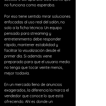
no funciona como esperaba.
Por eso tiene sentido mirar soluciones 
enfocadas al uso real del salón, no 
solo a la ficha técnica. Un equipo 
pensado para streaming y 
entretenimiento debe responder 
rápido, mantener estabilidad y 
facilitar la visualización desde el 
primer día. Si además viene 
preparado para que el usuario medio 
no tenga que tocar veinte menús, 
mejor todavía.
En un mercado lleno de anuncios 
exagerados, la diferencia la marca el 
vendedor que conoce lo que está 
ofreciendo. Ahí es donde un 