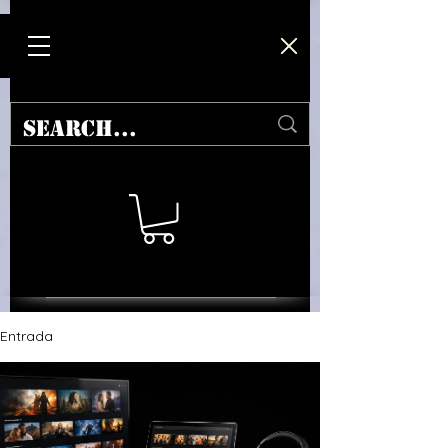
Entrada